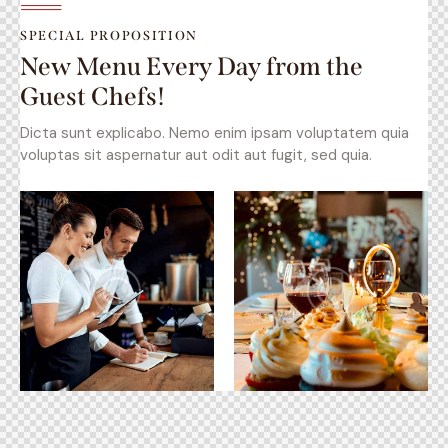
SPECIAL PROPOSITION
New Menu Every Day from the
Guest Chefs!
Dicta sunt explicabo. Nemo enim ipsam voluptatem quia
voluptas sit aspernatur aut odit aut fugit, sed quia.